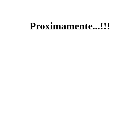
Proximamente...!!!